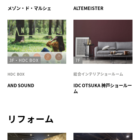
メゾン・ド・マルシェ
ALTEMEISTER
3F・HDC BOX
7F
HDC BOX
総合インテリアショールーム
AND SOUND
IDC OTSUKA 神戸ショールー
ム
リフォーム