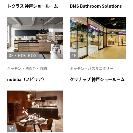
トクラス 神戸ショールーム
DMS Bathroom Solutions
3F・HDC BOX
4F
キッチン・洗面台・収納
キッチン・バスサニタリー
nobilia（ノビリア）
クリナップ 神戸ショールーム
9F