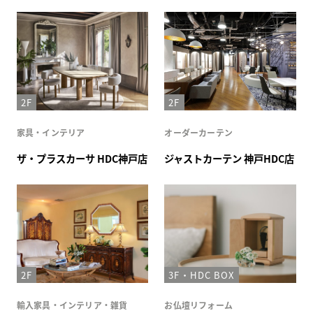
2F
2F
家具・インテリア
オーダーカーテン
ザ・プラスカーサ HDC神戸店
ジャストカーテン 神戸HDC店
2F
3F・HDC BOX
輸入家具・インテリア・雑貨
お仏壇リフォーム