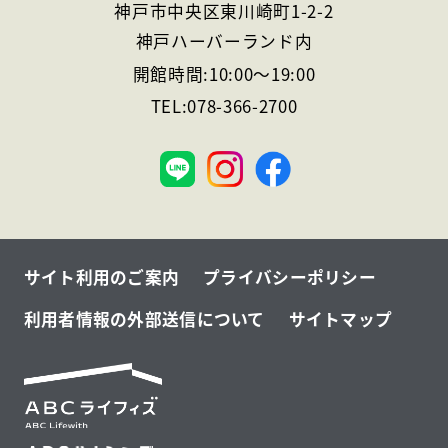
神戸市中央区東川崎町1-2-2
神戸ハーバーランド内
開館時間:
10:00
～
19:00
TEL:
078-366-2700
神
戸
サイト利用のご案内
プライバシーポリシー
利用者情報の外部送信について
サイトマップ