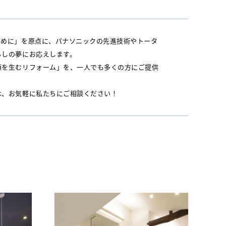
ために」を原点に、パナソニックの先進技術やトータ
らしの夢にお応えします。
値を生むリフォーム」を、一人でも多くの方にご提供
は、お気軽に私たちにご相談ください！