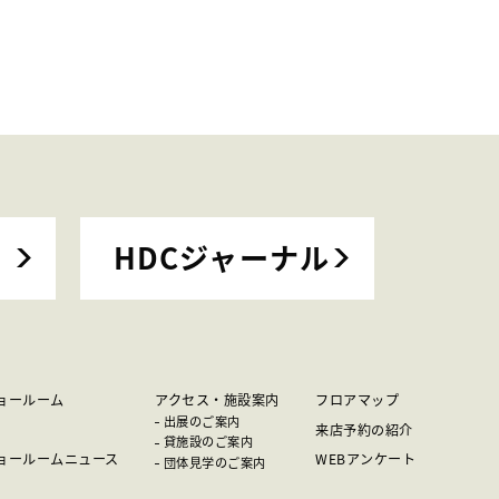
HDCジャーナル
ョールーム
アクセス・施設案内
フロアマップ
出展のご案内
来店予約の紹介
貸施設のご案内
ョールームニュース
WEBアンケート
団体見学のご案内