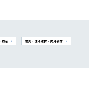
不動産
建具・住宅建材・内外装材