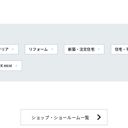
テリア
リフォーム
新築・注文住宅
住宅・
X mini
ショップ・ショールーム一覧