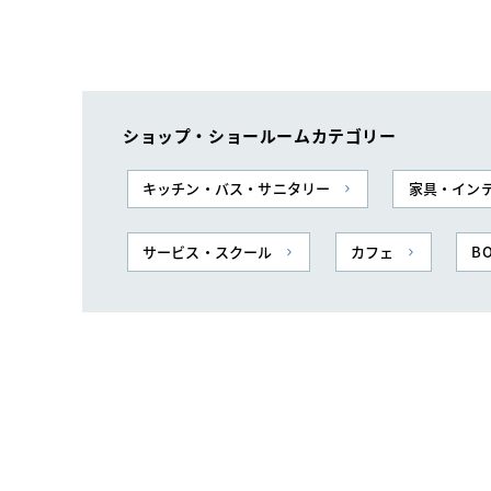
ショップ・ショールームカテゴリー
キッチン・バス・サニタリー
家具・イン
サービス・スクール
カフェ
BO