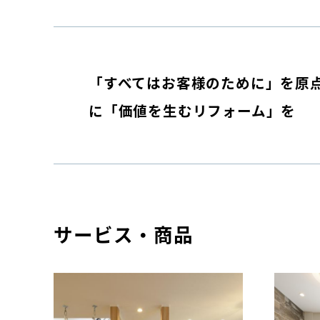
「すべてはお客様のために」を原
に「価値を生むリフォーム」を
サービス・商品