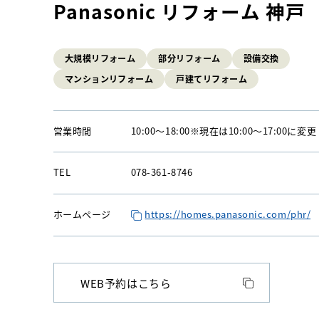
Panasonic リフォーム 神戸
大規模リフォーム
部分リフォーム
設備交換
マンションリフォーム
戸建てリフォーム
営業時間
10:00
〜
18:00
※現在は10:00～17:00に変更
TEL
078-361-8746
ホームページ
https://homes.panasonic.com/phr/
WEB予約はこちら