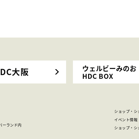
ウェルビーみのお
HDC大阪
HDC BOX
ショップ・シ
イベント情報
バーランド内
ショップ・シ