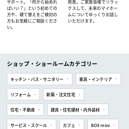
サポート。「何から始めれ
用意。ご家族皆様でリラッ
ばいい？」という初めての
クスして、未来のマイホー
方や、建て替えをご検討の
ムについてゆっくりお話し
方もお気軽にご相談くださ
いただけます。
い。
ショップ・ショールームカテゴリー
キッチン・バス・サニタリー
家具・インテリア
リフォーム
新築・注文住宅
住宅・不動産
建具・住宅建材・内外装材
サービス・スクール
カフェ
BOX mini