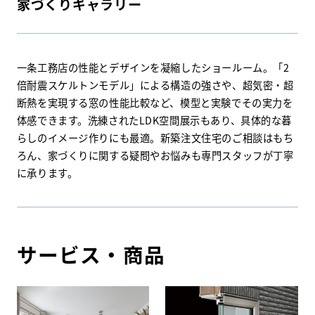
家づくりギャラリー
一条工務店の性能とデザインを凝縮したショールーム。「2
倍耐震スケルトンモデル」による構造の強さや、超気密・超
断熱を実現する窓の性能比較など、模型と実験でその実力を
体感できます。洗練されたLDK空間展示もあり、具体的な暮
らしのイメージ作りにも最適。新築注文住宅のご相談はもち
ろん、家づくりに関する疑問やお悩みも専門スタッフが丁寧
に承ります。
サービス・商品