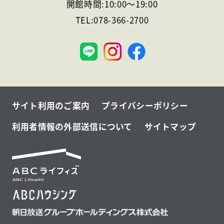
開館時間:
10:00
～
19:00
TEL:
078-366-2700
神
戸
サイト利用のご案内
プライバシーポリシー
利用者情報の外部送信について
サイトマップ