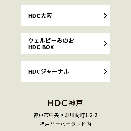
HDC大阪
ウェルビーみのお
HDC BOX
HDCジャーナル
神戸市中央区東川崎町1-2-2
神戸ハーバーランド内