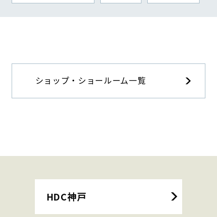
ショップ・ショールーム一覧
HDC神戸