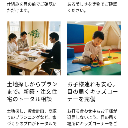
仕組みを目の前でご確認い
ある美しさを実物でご確認
ただけます。
ください。
土地探しからプラン
お子様連れも安心。
まで。新築・注文住
目の届くキッズコー
宅のトータル相談
ナーを完備
土地探し、資金計画、間取
お打ち合わせ中もお子様が
りのプランニングなど、家
退屈しないよう、目の届く
づくりのプロがトータルで
場所にキッズコーナーをご