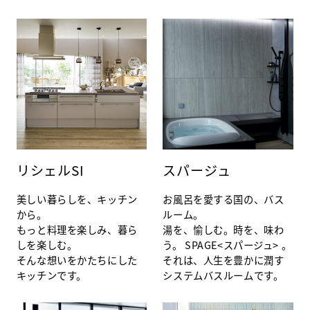
リシェルSI
スパージュ
美しい暮らしを、キッチン
お風呂を愛する国の、バス
から。
ルーム。
もっと料理を楽しみ、暮ら
湯を、愉しむ。時を、味わ
しを楽しむ。
う。 SPAGE<スパージュ> 。
そんな想いをかたちにした
それは、人生を豊かに潤す
キッチンです。
システムバスルームです。