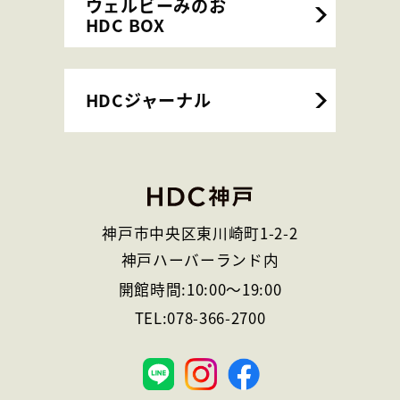
ウェルビーみのお
HDC BOX
HDCジャーナル
神戸市中央区東川崎町1-2-2
神戸ハーバーランド内
開館時間:
10:00
～
19:00
TEL:
078-366-2700
神
戸