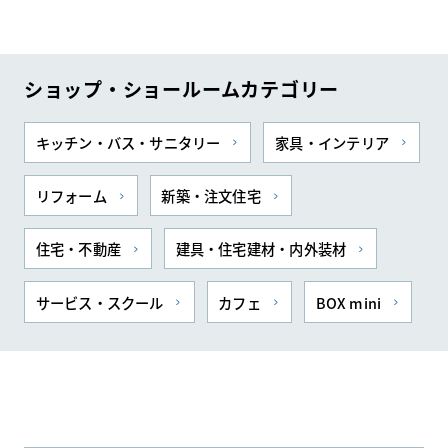
ショップ・ショールームカテゴリー
キッチン・バス・サニタリー
家具・インテリア
リフォーム
新築・注文住宅
住宅・不動産
建具・住宅建材・内外装材
サービス・スクール
カフェ
BOX mini