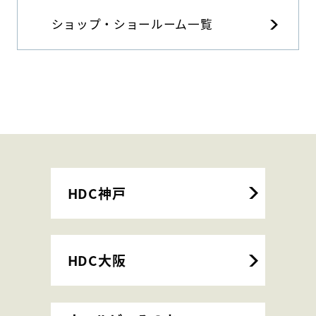
ショップ・ショールーム一覧
HDC神戸
HDC大阪