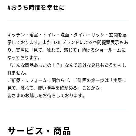
#おうち時間を幸せに
キッチン・浴室・トイレ・洗面・タイル・サッシ・玄関を展
示しております。またLIXILブランドによる空間提案展示もあ
り、実際に「見て、触れて、感じて」頂けるショールームに
なっております。
『こんな商品あったの！？』なんて意外な発見もあるかもし
れません。
ご新築・リフォームに関わらず、ご計画の第一歩は「実際に
見て、触れて、使い勝手を確かめる」ことから。
皆さまのお越しをお待ちしております。
サービス・商品