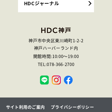
HDCジャーナル
神戸市中央区東川崎町1-2-2
神戸ハーバーランド内
開館時間:
10:00
～
19:00
TEL:
078-366-2700
神
戸
サイト利用のご案内
プライバシーポリシー