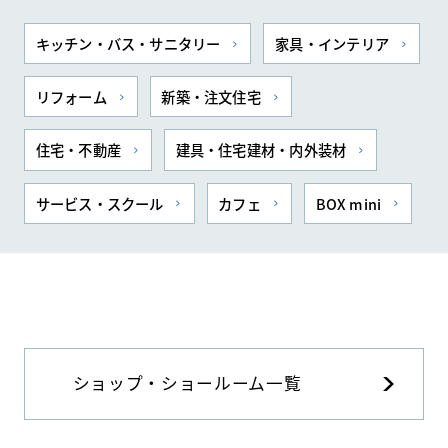
キッチン・バス・サニタリー
家具・インテリア
リフォーム
新築・注文住宅
住宅・不動産
建具・住宅建材・内外装材
サービス・スクール
カフェ
BOX mini
ショップ・ショールーム一覧