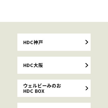
HDC神戸
HDC大阪
ウェルビーみのお
HDC BOX