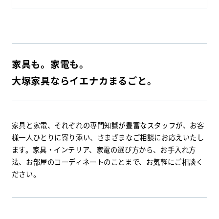
家具も。家電も。
大塚家具ならイエナカまるごと。
家具と家電、それぞれの専門知識が豊富なスタッフが、お客
様一人ひとりに寄り添い、さまざまなご相談にお応えいたし
ます。家具・インテリア、家電の選び方から、お手入れ方
法、お部屋のコーディネートのことまで、お気軽にご相談く
ださい。