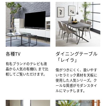
各種TV
ダイニングテーブル
「レイラ」
有名ブランドのテレビも液
晶から人気の有機EL まで比
傷がつきにくく、扱いやす
較してご覧いただけます。
いセラミック素材を天板に
使用した人気シリーズ。ク
ールな質感がモダンスタイ
ルにマッチします。