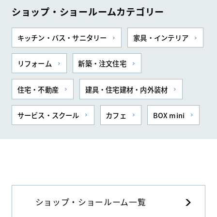
ショップ・ショールームカテゴリー
キッチン・バス・サニタリー
家具・インテリア
リフォーム
新築・注文住宅
住宅・不動産
建具・住宅建材・内外装材
サービス・スクール
カフェ
BOX mini
ショップ・ショールーム一覧