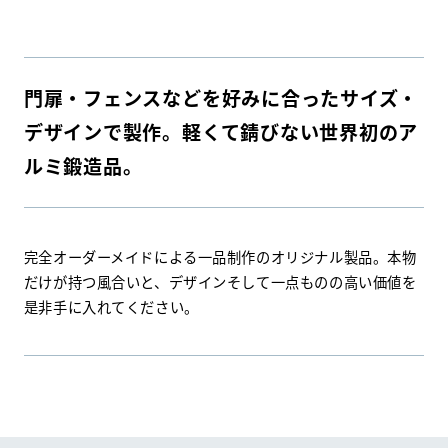
門扉・フェンスなどを好みに合ったサイズ・
デザインで製作。軽くて錆びない世界初のア
ルミ鍛造品。
完全オーダーメイドによる一品制作のオリジナル製品。本物
だけが持つ風合いと、デザインそして一点ものの高い価値を
是非手に入れてください。