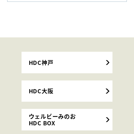
HDC神戸
HDC大阪
ウェルビーみのお
HDC BOX