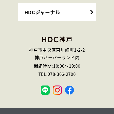
HDCジャーナル
神戸市中央区東川崎町1-2-2
神戸ハーバーランド内
開館時間:
10:00
～
19:00
TEL:
078-366-2700
神
戸