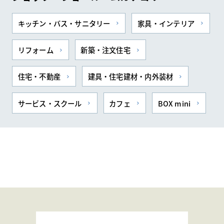
キッチン・バス・サニタリー
家具・インテリア
リフォーム
新築・注文住宅
住宅・不動産
建具・住宅建材・内外装材
サービス・スクール
カフェ
BOX mini