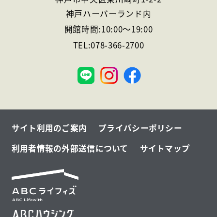
神戸ハーバーランド内
開館時間:
10:00
～
19:00
TEL:
078-366-2700
神
戸
サイト利用のご案内
プライバシーポリシー
利用者情報の外部送信について
サイトマップ