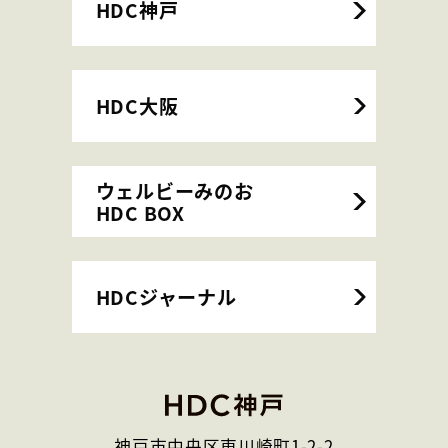
HDC神戸
HDC大阪
ウェルビーみのお
HDC BOX
HDCジャーナル
神戸市中央区東川崎町1-2-2