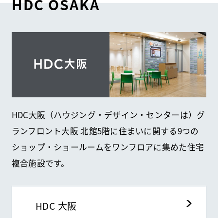
HDC OSAKA
HDC大阪（ハウジング・デザイン・センターは）グ
ランフロント大阪 北館5階に住まいに関する9つの
ショップ・ショールームをワンフロアに集めた住宅
複合施設です。
HDC 大阪