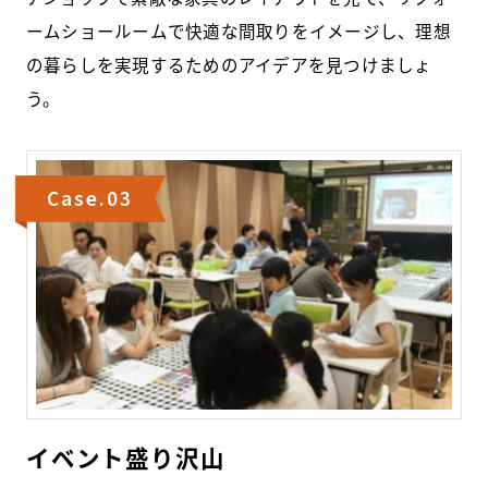
ームショールームで快適な間取りをイメージし、理想
の暮らしを実現するためのアイデアを見つけましょ
う。
Case.03
イベント盛り沢山