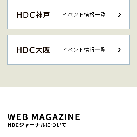
イベント情報一覧
イベント情報一覧
WEB MAGAZINE
HDCジャーナルについて