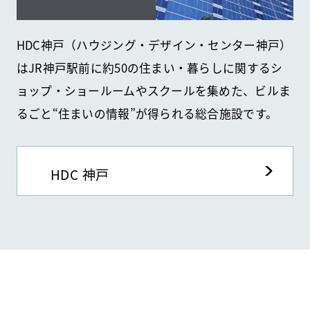
HDC神戸（ハウジング・デザイン・センター神戸）
はJR神戸駅前に約50の住まい・暮らしに関するシ
ョップ・ショールームやスクールを集めた、ビルま
るごと“住まいの情報”が得られる総合施設です。
HDC 神戸