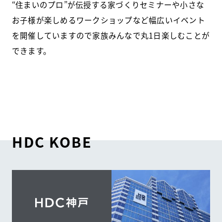
“住まいのプロ”が伝授する家づくりセミナーや小さな
お子様が楽しめるワークショップなど幅広いイベント
を開催していますので家族みんなで丸1日楽しむことが
できます。
HDC KOBE