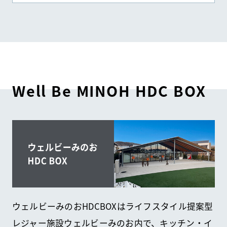
Well Be MINOH HDC BOX
ウェルビーみのおHDCBOXはライフスタイル提案型
レジャー施設ウェルビーみのお内で、キッチン・イ