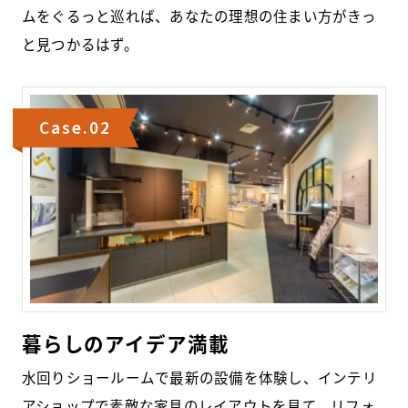
ムをぐるっと巡れば、あなたの理想の住まい方がきっ
と見つかるはず。
Case.02
暮らしのアイデア満載
水回りショールームで最新の設備を体験し、インテリ
アショップで素敵な家具のレイアウトを見て、リフォ