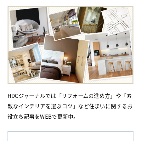
HDCジャーナルでは「リフォームの進め方」や「素
敵なインテリアを選ぶコツ」など住まいに関するお
役立ち記事をWEBで更新中。