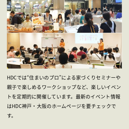
HDCでは“住まいのプロ”による家づくりセミナーや
親子で楽しめるワークショップなど、楽しいイベン
トを定期的に開催しています。最新のイベント情報
はHDC神戸・大阪のホームページを要チェックで
す。