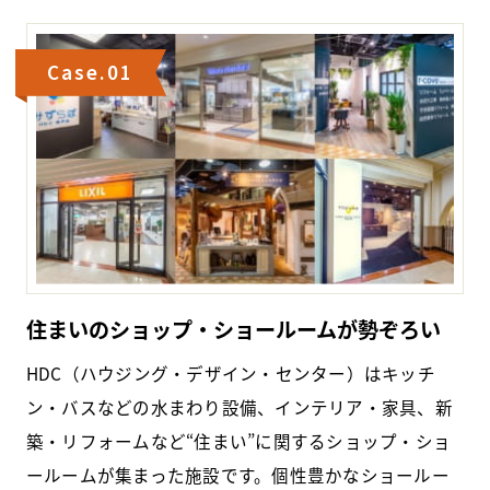
Case.01
住まいのショップ・ショールームが勢ぞろい
HDC（ハウジング・デザイン・センター）はキッチ
ン・バスなどの水まわり設備、インテリア・家具、新
築・リフォームなど“住まい”に関するショップ・ショ
ールームが集まった施設です。個性豊かなショールー