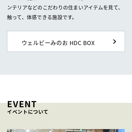
ンテリアなどのこだわりの住まいアイテムを見て、
触って、体感できる施設です。
ウェルビーみのお HDC BOX
EVENT
イベントについて