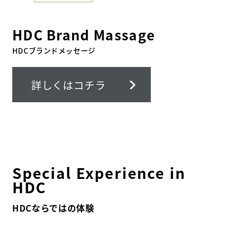
HDC
ジャーナル
HDC Brand Massage
HDCブランドメッセージ
詳しくはコチラ
Special Experience in
HDC
HDCならではの体験