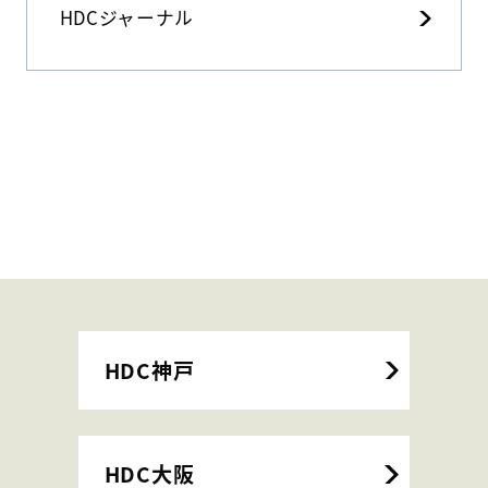
HDCジャーナル
HDC神戸
HDC大阪