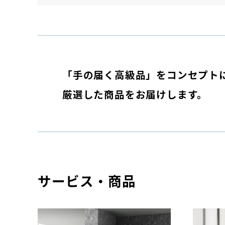
「手の届く高級品」をコンセプト
厳選した商品をお届けします。
サービス・商品