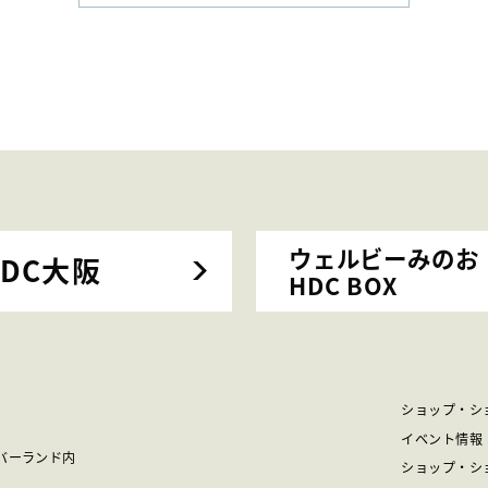
ウェルビーみのお
HDC大阪
HDC BOX
ショップ・シ
イベント情報
バーランド内
ショップ・シ