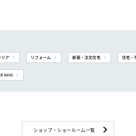
テリア
リフォーム
新築・注文住宅
住宅・
X mini
ショップ・ショールーム一覧