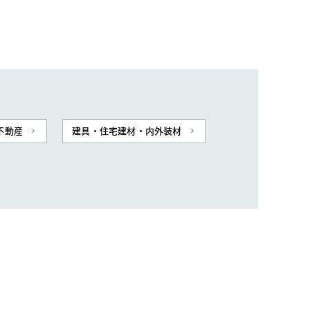
不動産
建具・住宅建材・内外装材