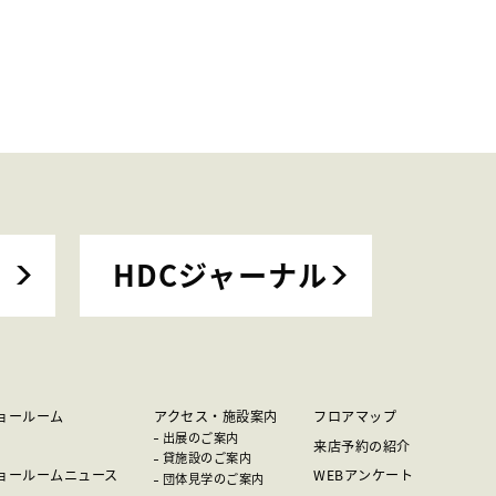
HDCジャーナル
ョールーム
アクセス・施設案内
フロアマップ
出展のご案内
来店予約の紹介
貸施設のご案内
ョールームニュース
WEBアンケート
団体見学のご案内