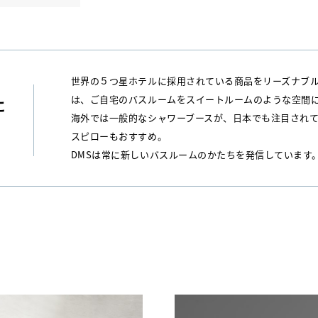
世界の５つ星ホテルに採用されている商品をリーズナブ
は、ご自宅のバスルームをスイートルームのような空間
に
海外では一般的なシャワーブースが、日本でも注目され
スピローもおすすめ。
DMSは常に新しいバスルームのかたちを発信しています