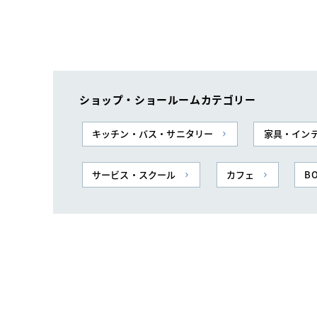
ショップ・ショールームカテゴリー
キッチン・バス・サニタリー
家具・イン
サービス・スクール
カフェ
BO