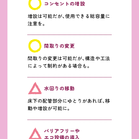
コンセントの増設
増設は可能だが、使用できる総容量に
注意を。
間取りの変更
間取りの変更は可能だが、構造や工法
によって制約がある場合も。
水回りの移動
床下の配管部分にゆとりがあれば、移
動や増設が可能に。
バリアフリーや
エコ設備の導入