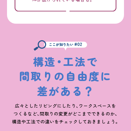
#02
ここが知りたい
構造・工法で
間取りの自由度に
差がある
？
広々としたリビングにしたり、ワークスペースを
つくるなど、
間取りの変更がどこまでできるのか、
構造や工法での違いをチェックしておきましょう。