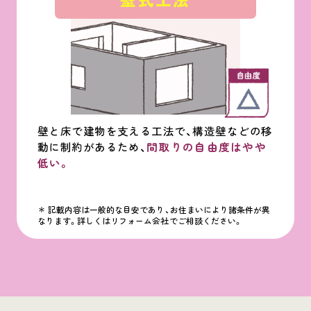
壁と床で建物を支える工法で、構造壁などの移
動に制約があるため、
間取りの自由度はやや
低い。
＊ 記載内容は一般的な目安であり、お住まいにより諸条件が異
なります。詳しくはリフォーム会社でご相談ください。