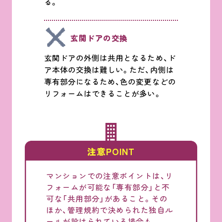
る。
玄関ドアの交換
玄関ドアの外側は共用となるため、ド
ア本体の交換は難しい。ただ、内側は
専有部分になるため、色の変更などの
リフォームはできることが多い。
注意POINT
マンションでの注意ポイントは、リ
フォームが可能な「専有部分」と不
可な「共用部分」があること。その
ほか、管理規約で決められた独自ル
ールが設けられている場合も。