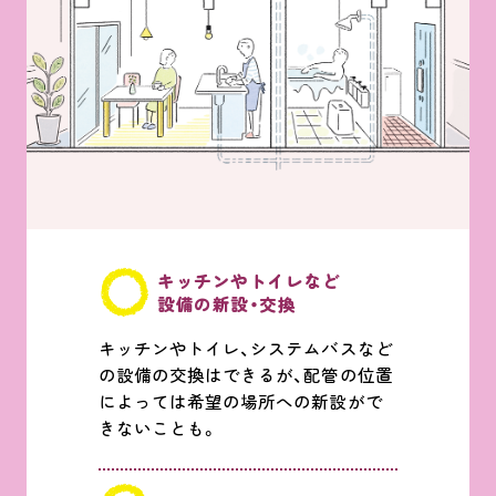
HDC
ジャーナル
キッチンやトイレなど
設備の新設・交換
キッチンやトイレ、システムバスなど
の設備の交換はできるが、配管の位置
によっては希望の場所への新設がで
きないことも。