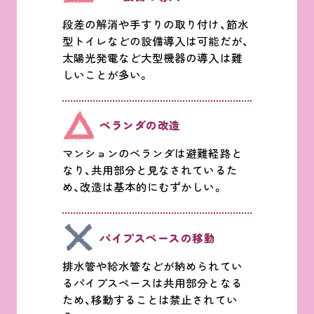
段差の解消や手すりの取り付け、節水
型トイレなどの設備導入は可能だが、
太陽光発電など大型機器の導入は難
しいことが多い。
ベランダの改造
マンションのベランダは避難経路と
なり、共用部分と見なされているた
め、改造は基本的にむずかしい。
パイプスペースの移動
排水管や給水管などが納められてい
るパイプスペースは共用部分となる
ため、移動することは禁止されてい