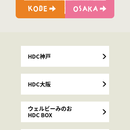
HDC神戸
HDC大阪
ウェルビーみのお
HDC BOX