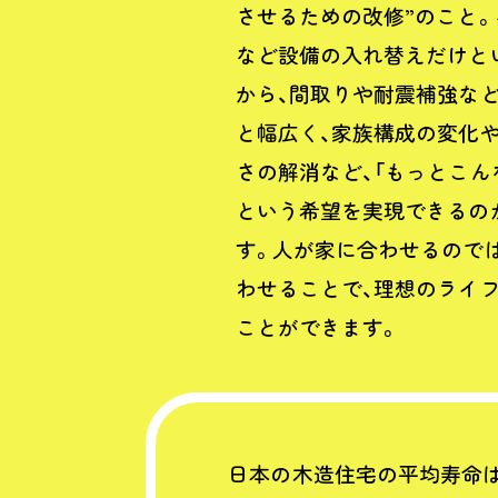
させるための改修”のこと
など設備の入れ替えだけと
から、間取りや耐震補強な
と幅広く、家族構成の変化
さの解消など、「もっとこん
という希望を実現できるの
す。人が家に合わせるので
わせることで、理想のライ
ことができます。
日本の木造住宅の平均寿命は