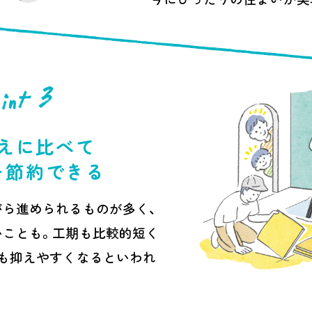
えに比べて
を節約できる
ら進められるものが多く、
いことも。工期も比較的短く
も抑えやすくなるといわれ