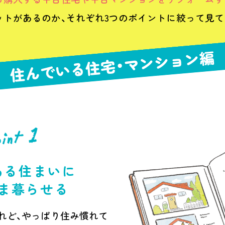
ットがあるのか、それぞれ3つのポイントに絞って見て
住んでいる住宅・マンション編
ある住まいに
ま暮らせる
れど、やっぱり住み慣れて