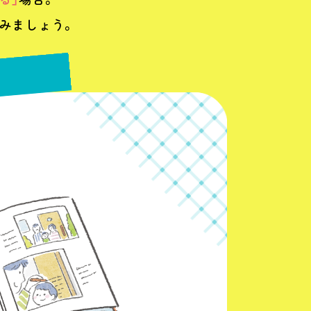
みましょう。