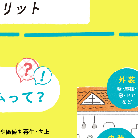
ムって？
や価値を再生・向上