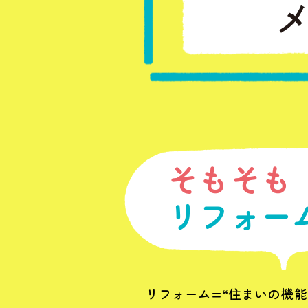
そもそも
リフォー
リフォーム=“住まいの機能