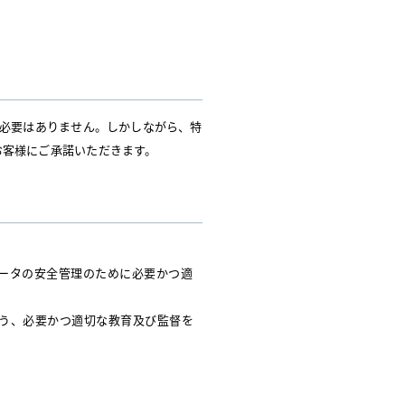
く必要はありません。しかしながら、特
お客様にご承諾いただきます。
データの安全管理のために必要かつ適
よう、必要かつ適切な教育及び監督を