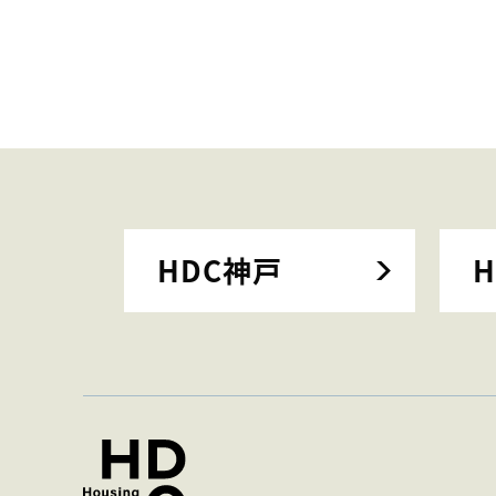
HDC神戸