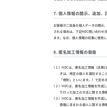
7. 個人情報の開示、追加
お客様がご自身の個人データの開示
される場合は、下記HDC問い合わせ
ます。なお、個人情報の収集に使用し
8. 匿名加工情報の取扱
（１）HDCは、匿名加工情報（法第
きは、特定の個人を識別するこ
「規則」といいます。）で定め
（２）HDCは、匿名加工情報を作成
り行った加工の方法に関する情
（３）HDCは、匿名加工情報を作成
情報に含まれる個人に関する情