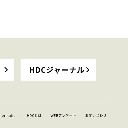
HDCジャーナル
nformation
HDCとは
WEBアンケート
お問い合わせ