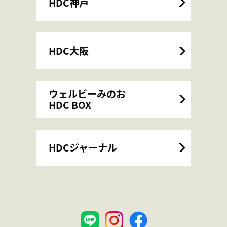
HDC神戸
HDC大阪
ウェルビーみのお
HDC BOX
HDCジャーナル