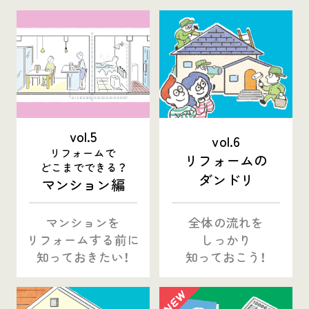
vol.5
vol.6
リフォームで
リフォームの
どこまでできる？
ダンドリ
マンション編
マンションを
全体の流れを
リフォームする
前に
しっかり
知っておきたい！
知っておこう！