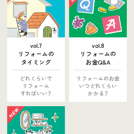
vol.7
vol.8
リフォームの
リフォームの
タイミング
お金Q&A
どれくらいで
リフォームのお金
リフォーム
いつどれくらい
すればいい？
かかる？