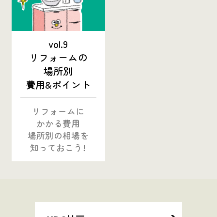
vol.9
リフォームの
場所別
費用&ポイント
リフォームに
かかる費用
場所別の相場を
知っておこう！