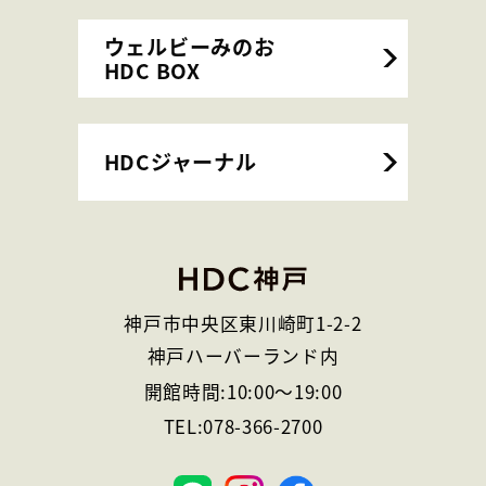
ウェルビーみのお
HDC BOX
HDCジャーナル
神戸市中央区東川崎町1-2-2
神戸ハーバーランド内
開館時間:
10:00
～
19:00
TEL:
078-366-2700