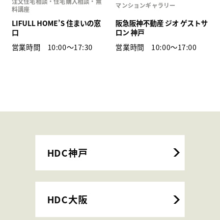
注文住宅相談・住宅購入相談・無
マンションギャラリー
料講座
LIFULL HOME’S 住まいの窓
阪急阪神不動産 ジオ ゲストサ
口
ロン 神戸
営業時間 10:00〜17:30
営業時間 10:00〜17:00
HDC神戸
HDC大阪