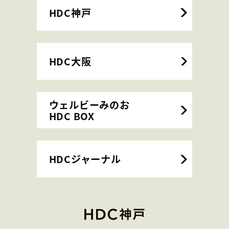
HDC神戸
HDC大阪
ウェルビーみのお
HDC BOX
HDCジャーナル