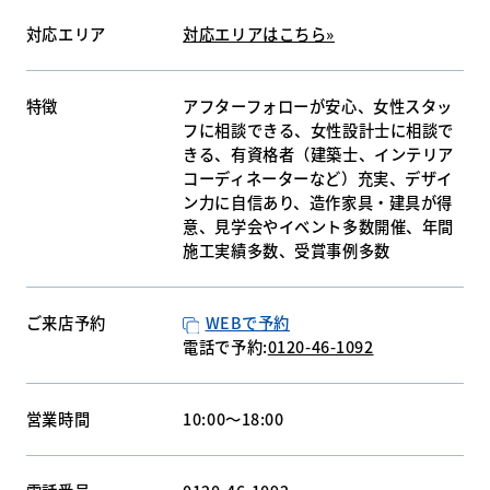
対応エリア
対応エリアはこちら»
特徴
アフターフォローが安心、女性スタッ
フに相談できる、女性設計士に相談で
きる、有資格者（建築士、インテリア
コーディネーターなど）充実、デザイ
ン力に自信あり、造作家具・建具が得
意、見学会やイベント多数開催、年間
施工実績多数、受賞事例多数
ご来店予約
WEBで予約
電話で予約:
0120-46-1092
営業時間
10:00〜18:00