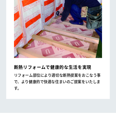
断熱リフォームで健康的な生活を実現
リフォーム部位により適切な断熱提案をおこなう事
で、より健康的で快適な住まいのご提案をいたしま
す。