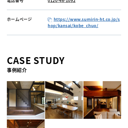
電話番号
0120-46-1092
ホームページ
https://www.sumirin-ht.co.jp/s
hop/kansai/kobe_chuo/
CASE STUDY
事例紹介