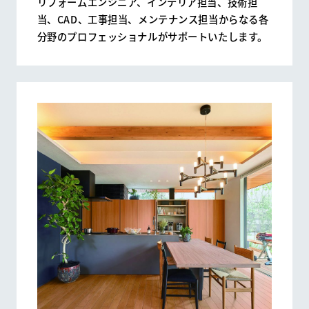
リフォームエンジニア、インテリア担当、技術担
当、CAD、工事担当、メンテナンス担当からなる各
分野のプロフェッショナルがサポートいたします。