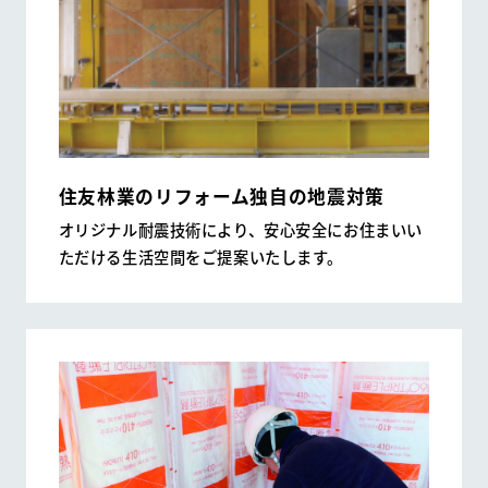
住友林業のリフォーム独自の地震対策
オリジナル耐震技術により、安心安全にお住まいい
ただける生活空間をご提案いたします。