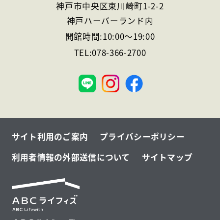
神戸市中央区東川崎町1-2-2
神戸ハーバーランド内
開館時間:
10:00
～
19:00
TEL:
078-366-2700
神
戸
サイト利用のご案内
プライバシーポリシー
利用者情報の外部送信について
サイトマップ