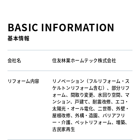
BASIC INFORMATION
基本情報
会社名
住友林業ホームテック株式会社
リフォーム内容
リノベーション（フルリフォーム・ス
ケルトンリフォーム含む）、部分リフ
ォーム、間取り変更、水回り空間、マ
ンション、戸建て、耐震改修、エコ・
太陽光・オール電化、二世帯、外壁・
屋根改修、外構・造園、バリアフリ
ー・介護、ペットリフォーム、増築、
古民家再生