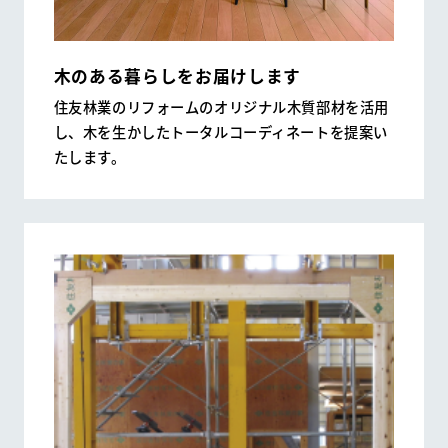
木のある暮らしをお届けします
住友林業のリフォームのオリジナル木質部材を活用
し、木を生かしたトータルコーディネートを提案い
たします。