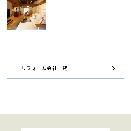
リフォーム会社一覧