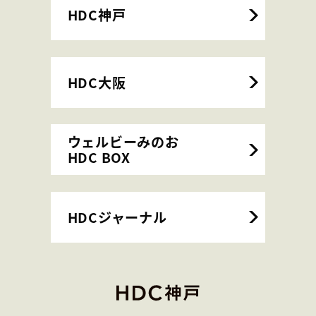
HDC神戸
HDC大阪
ウェルビーみのお
HDC BOX
HDCジャーナル