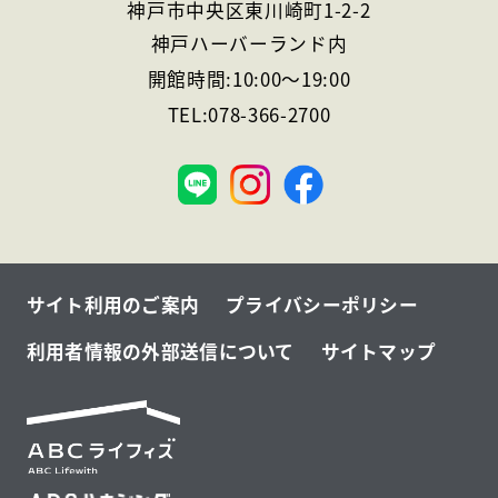
神戸市中央区東川崎町1-2-2
神戸ハーバーランド内
開館時間:
10:00
～
19:00
TEL:
078-366-2700
神
戸
サイト利用のご案内
プライバシーポリシー
利用者情報の外部送信について
サイトマップ