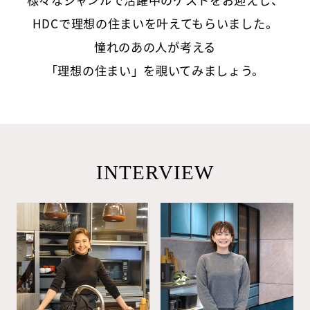
HDC
ジャーナル
HDCで理想の住まいを叶えてもらいました。
憧れのあの人が考える
「理想の住まい」を覗いてみましょう。
INTERVIEW