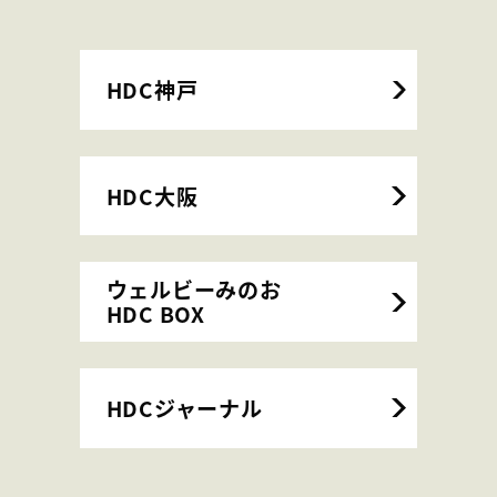
HDC神戸
HDC大阪
ウェルビーみのお
HDC BOX
HDCジャーナル