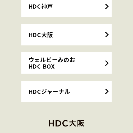
HDC神戸
HDC大阪
ウェルビーみのお
HDC BOX
HDCジャーナル