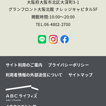
大阪府大阪市北区大深町3-1
グランフロント大阪北館 ナレッジキャピタル5F
開館時間:
10:00
～
20:00
TEL:
06-4802-2700
大
阪
サイト利用のご案内
プライバシーポリシー
利用者情報の外部送信について
サイトマップ