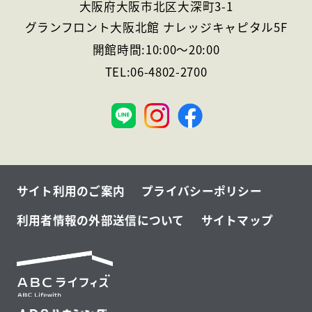
大阪府大阪市北区大深町3-1
グランフロント大阪北館 ナレッジキャピタル5F
開館時間:
10:00
～
20:00
TEL:
06-4802-2700
大
阪
サイト利用のご案内
プライバシーポリシー
利用者情報の外部送信について
サイトマップ