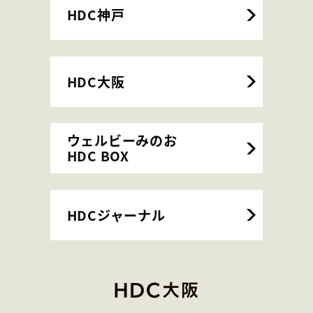
HDC神戸
HDC大阪
ウェルビーみのお
HDC BOX
HDCジャーナル