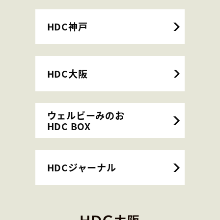
HDC神戸
HDC大阪
ウェルビーみのお
HDC BOX
HDCジャーナル