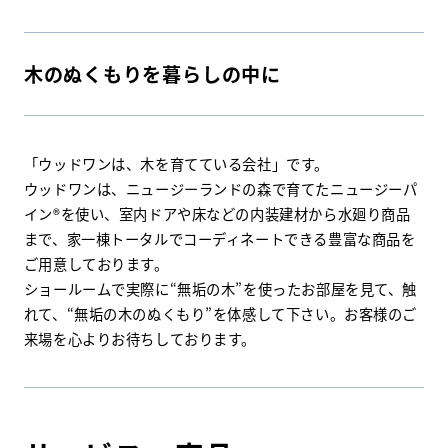
木のぬくもりを暮らしの中に
「ウッドワンは、木を育てている会社」です。
ウッドワンは、ニュージーランドの森で育てたニュージーパ
イン®を使い、室内ドアや床などの内装建材から水廻り商品
まで、家一棟トータルでコーディネートできる豊富な商品を
ご用意しております。
ショールームで実際に“無垢の木”を使ったお部屋を見て、触
れて、“無垢の木のぬくもり”を体感して下さい。お客様のご
来場を心よりお待ちしております。