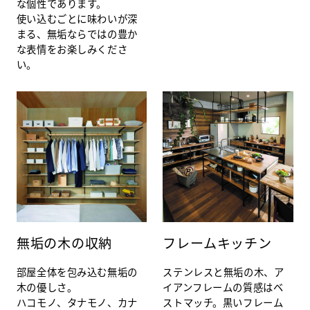
な個性であります。
使い込むごとに味わいが深
まる、無垢ならではの豊か
な表情をお楽しみくださ
い。
無垢の木の収納
フレームキッチン
部屋全体を包み込む無垢の
ステンレスと無垢の木、ア
木の優しさ。
イアンフレームの質感はベ
ハコモノ、タナモノ、カナ
ストマッチ。黒いフレーム