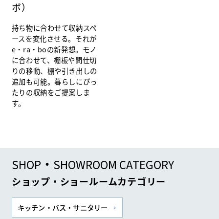
ボ）
持ち物に合わせて収納スペ
ースを変化させる。それが
e・ra・boの新発想。モノ
に合わせて、棚板や間仕切
りの移動、棚や引き出しの
追加も可能。暮らしにぴっ
たりの収納をご提案しま
す。
SHOP・SHOWROOM CATEGORY
ショップ・ショールームカテゴリー
キッチン・バス・サニタリー