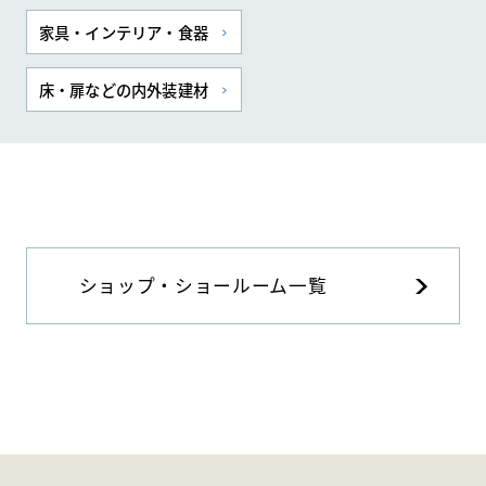
家具・インテリア・食器
床・扉などの内外装建材
ショップ・ショールーム一覧