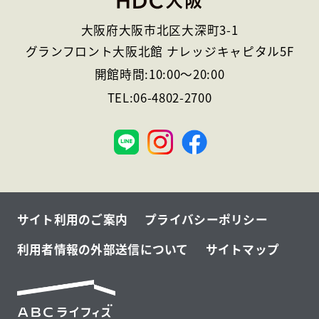
大阪府大阪市北区大深町3-1
グランフロント大阪北館 ナレッジキャピタル5F
開館時間:
10:00
～
20:00
TEL:
06-4802-2700
大
阪
サイト利用のご案内
プライバシーポリシー
利用者情報の外部送信について
サイトマップ