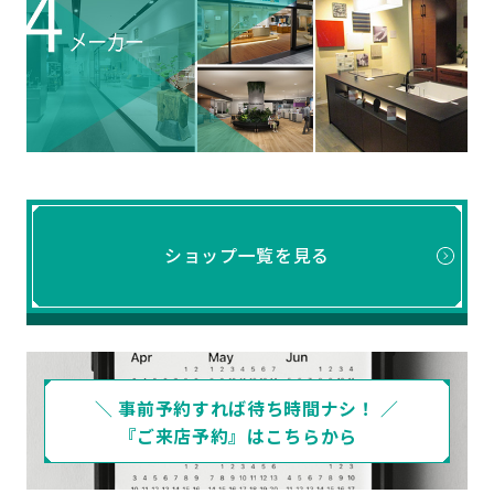
ショップ一覧を見る
＼ 事前予約すれば待ち時間ナシ！ ／
『ご来店予約』はこちらから