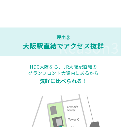
理由③
Reason3
大阪駅直結でアクセス抜群
HDC大阪なら、JR大阪駅直結の
グランフロント大阪内にあるから
気軽に比べられる！