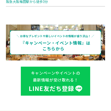
阪急大阪梅田駅から徒歩3分
＼ お得なプレゼントや楽しいイベントの情報が盛り沢山！ ／
『キャンペーン・イベント情報』は
こちらから
キャンペーンやイベントの
最新情報が受け取れる！
LINE友だち登録