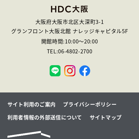
大阪府大阪市北区大深町3-1
グランフロント大阪北館 ナレッジキャピタル5F
開館時間:
10:00
～
20:00
TEL:
06-4802-2700
大
阪
サイト利用のご案内
プライバシーポリシー
利用者情報の外部送信について
サイトマップ