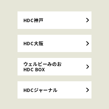
HDC神戸
HDC大阪
ウェルビーみのお
HDC BOX
HDCジャーナル