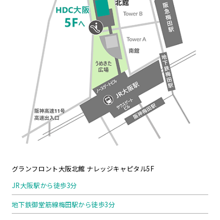
グランフロント大阪北館 ナレッジキャピタル5F
JR大阪駅から徒歩3分
地下鉄御堂筋線梅田駅から徒歩3分