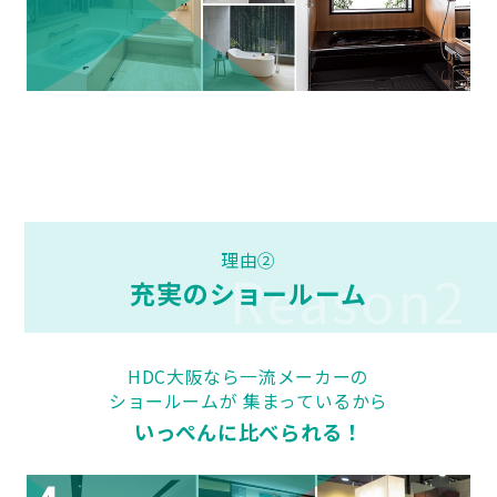
理由②
Reason2
充実のショールーム
HDC大阪なら一流メーカーの
ショールームが 集まっているから
いっぺんに比べられる！