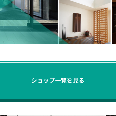
ショップ一覧を見る